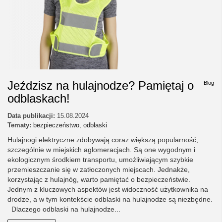
Jeździsz na hulajnodze? Pamiętaj o
Blog
odblaskach!
Data publikacji:
15.08.2024
Tematy:
bezpieczeństwo
,
odblaski
Hulajnogi elektryczne zdobywają coraz większą popularność,
szczególnie w miejskich aglomeracjach. Są one wygodnym i
ekologicznym środkiem transportu, umożliwiającym szybkie
przemieszczanie się w zatłoczonych miejscach. Jednakże,
korzystając z hulajnóg, warto pamiętać o bezpieczeństwie.
Jednym z kluczowych aspektów jest widoczność użytkownika na
drodze, a w tym kontekście odblaski na hulajnodze są niezbędne.
Dlaczego odblaski na hulajnodze...