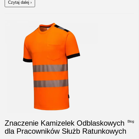
Czytaj dalej ›
Znaczenie Kamizelek Odblaskowych
Blog
dla Pracowników Służb Ratunkowych