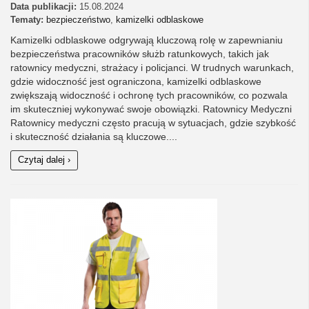
Data publikacji:
15.08.2024
Tematy:
bezpieczeństwo
,
kamizelki odblaskowe
Kamizelki odblaskowe odgrywają kluczową rolę w zapewnianiu
bezpieczeństwa pracowników służb ratunkowych, takich jak
ratownicy medyczni, strażacy i policjanci. W trudnych warunkach,
gdzie widoczność jest ograniczona, kamizelki odblaskowe
zwiększają widoczność i ochronę tych pracowników, co pozwala
im skuteczniej wykonywać swoje obowiązki. Ratownicy Medyczni
Ratownicy medyczni często pracują w sytuacjach, gdzie szybkość
i skuteczność działania są kluczowe....
Czytaj dalej ›