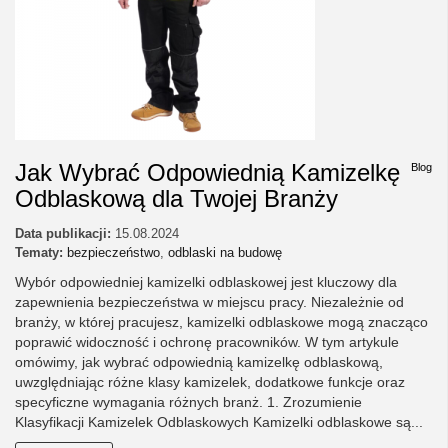
Jak Wybrać Odpowiednią Kamizelkę
Blog
Odblaskową dla Twojej Branży
Data publikacji:
15.08.2024
Tematy:
bezpieczeństwo
,
odblaski na budowę
Wybór odpowiedniej kamizelki odblaskowej jest kluczowy dla
zapewnienia bezpieczeństwa w miejscu pracy. Niezależnie od
branży, w której pracujesz, kamizelki odblaskowe mogą znacząco
poprawić widoczność i ochronę pracowników. W tym artykule
omówimy, jak wybrać odpowiednią kamizelkę odblaskową,
uwzględniając różne klasy kamizelek, dodatkowe funkcje oraz
specyficzne wymagania różnych branż. 1. Zrozumienie
Klasyfikacji Kamizelek Odblaskowych Kamizelki odblaskowe są...