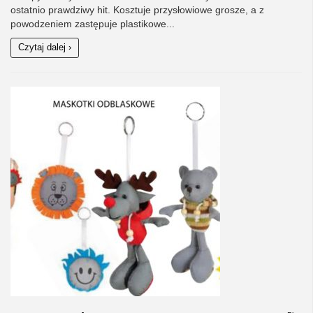
ostatnio prawdziwy hit. Kosztuje przysłowiowe grosze, a z
powodzeniem zastępuje plastikowe...
Czytaj dalej ›