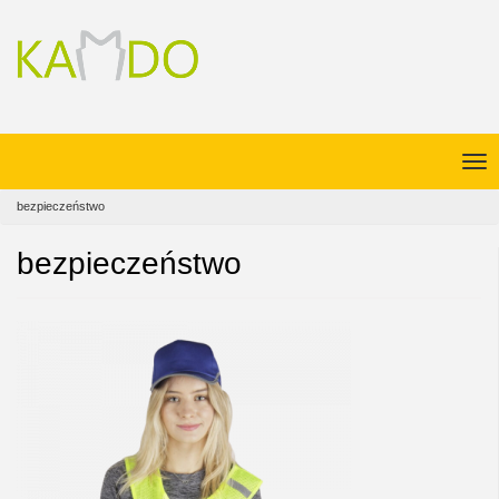
bezpieczeństwo
bezpieczeństwo