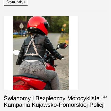
Czytaj dalej ›
Świadomy i Bezpieczny Motocyklista –
Blog
Kampania Kujawsko-Pomorskiej Policji