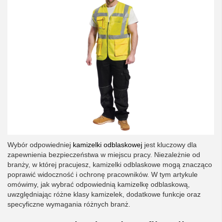
Wybór odpowiedniej
kamizelki odblaskowej
jest kluczowy dla
zapewnienia bezpieczeństwa w miejscu pracy. Niezależnie od
branży, w której pracujesz, kamizelki odblaskowe mogą znacząco
poprawić widoczność i ochronę pracowników. W tym artykule
omówimy, jak wybrać odpowiednią kamizelkę odblaskową,
uwzględniając różne klasy kamizelek, dodatkowe funkcje oraz
specyficzne wymagania różnych branż.