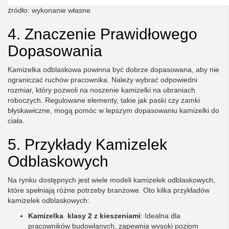
źródło: wykonanie własne
4. Znaczenie Prawidłowego
Dopasowania
Kamizelka odblaskowa powinna być dobrze dopasowana, aby nie
ograniczać ruchów pracownika. Należy wybrać odpowiedni
rozmiar, który pozwoli na noszenie kamizelki na ubraniach
roboczych. Regulowane elementy, takie jak paski czy zamki
błyskawiczne, mogą pomóc w lepszym dopasowaniu kamizelki do
ciała.
5. Przykłady Kamizelek
Odblaskowych
Na rynku dostępnych jest wiele modeli kamizelek odblaskowych,
które spełniają różne potrzeby branżowe. Oto kilka przykładów
kamizelek odblaskowych:
Kamizelka klasy 2 z kieszeniami
: Idealna dla
pracowników budowlanych, zapewnia wysoki poziom