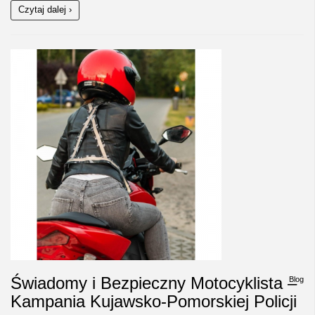
Czytaj dalej ›
Świadomy i Bezpieczny Motocyklista –
Blog
Kampania Kujawsko-Pomorskiej Policji