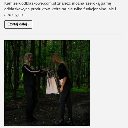
Kamizelkiodblaskowe.com.pl znaleźć można szeroką gamę
odblaskowych produktów, które są nie tylko funkcjonalne, ale i
atrakcyjne...
Czytaj dalej ›