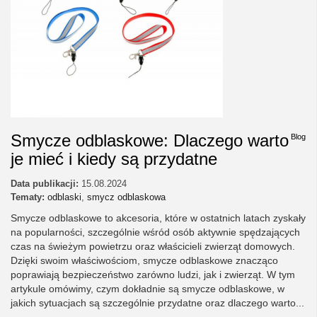
Smycze odblaskowe: Dlaczego warto
Blog
je mieć i kiedy są przydatne
Data publikacji:
15.08.2024
Tematy:
odblaski
,
smycz odblaskowa
Smycze odblaskowe to akcesoria, które w ostatnich latach zyskały
na popularności, szczególnie wśród osób aktywnie spędzających
czas na świeżym powietrzu oraz właścicieli zwierząt domowych.
Dzięki swoim właściwościom, smycze odblaskowe znacząco
poprawiają bezpieczeństwo zarówno ludzi, jak i zwierząt. W tym
artykule omówimy, czym dokładnie są smycze odblaskowe, w
jakich sytuacjach są szczególnie przydatne oraz dlaczego warto...