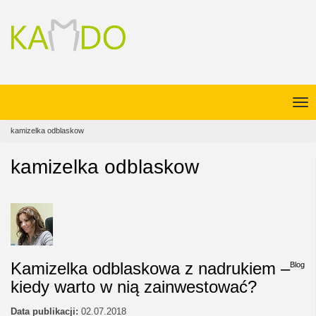
kamizelka odblaskow
kamizelka odblaskow
Kamizelka odblaskowa z nadrukiem –
Blog
kiedy warto w nią zainwestować?
Data publikacji:
02.07.2018