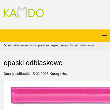
Opaski odblaskowe- dobry sposób na bezpieczeństwo
/
opaski odblaskowe
opaski odblaskowe
Data publikacji:
15.02.2016
Kategoria: