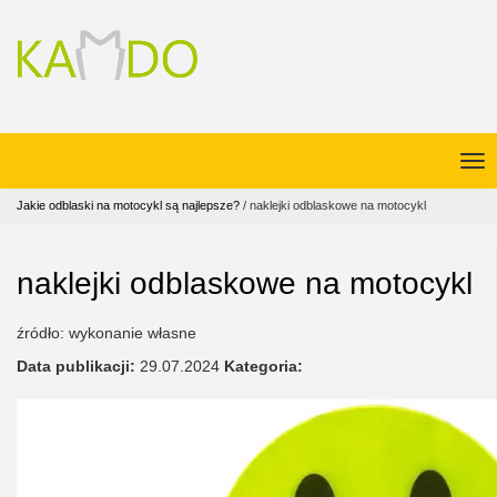
Jakie odblaski na motocykl są najlepsze?
/
naklejki odblaskowe na motocykl
naklejki odblaskowe na motocykl
źródło: wykonanie własne
Data publikacji:
29.07.2024
Kategoria: