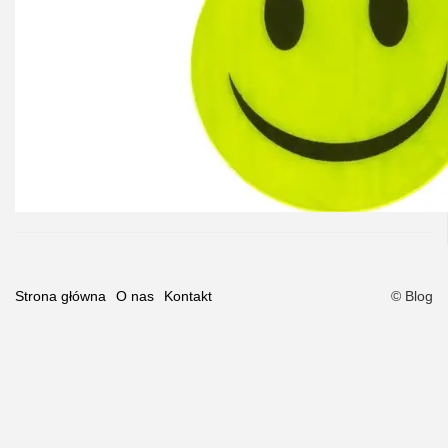
Strona główna
O nas
Kontakt
© Blog