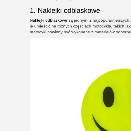
1. Naklejki odblaskowe
Naklejki odblaskowe
są jednymi z najpopularniejszych
je umieścić na różnych częściach motocykla, takich jak
motocykl powinny być wykonane z materiałów odporny