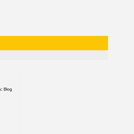
a:
Blog