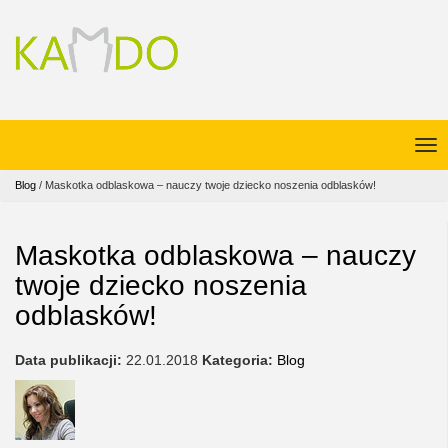
Blog
/
Maskotka odblaskowa – nauczy twoje dziecko noszenia odblasków!
Maskotka odblaskowa – nauczy
twoje dziecko noszenia
odblasków!
Data publikacji:
22.01.2018
Kategoria:
Blog