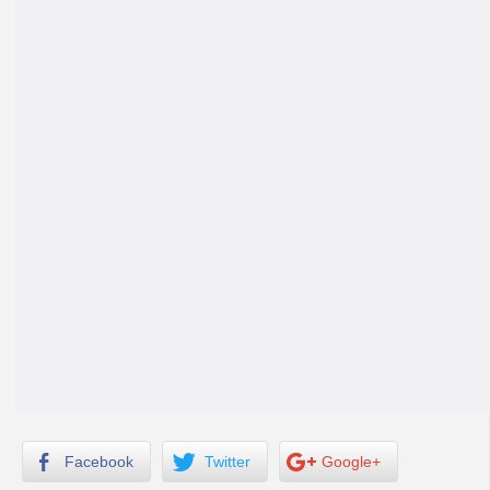
Facebook
Twitter
Google+