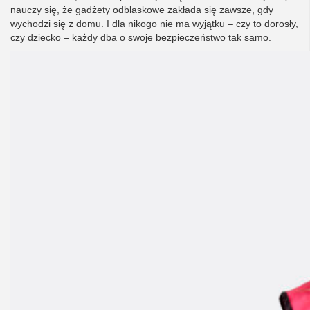
nauczy się, że gadżety odblaskowe zakłada się zawsze, gdy
wychodzi się z domu. I dla nikogo nie ma wyjątku – czy to dorosły,
czy dziecko – każdy dba o swoje bezpieczeństwo tak samo.