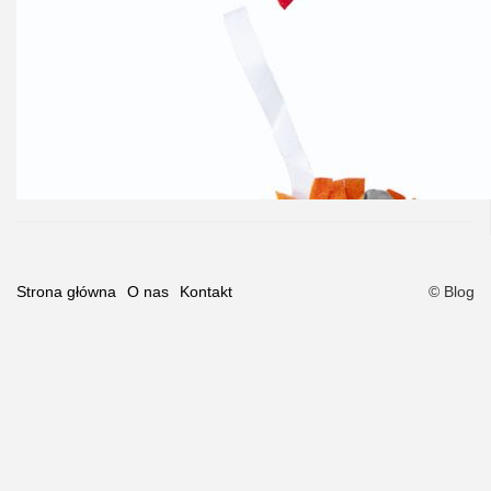
Strona główna
O nas
Kontakt
© Blog