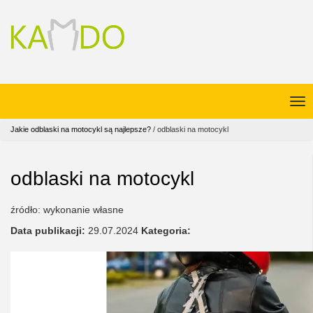
Jakie odblaski na motocykl są najlepsze?
/
odblaski na motocykl
odblaski na motocykl
źródło: wykonanie własne
Data publikacji:
29.07.2024
Kategoria: