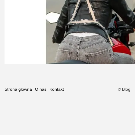
Strona główna
O nas
Kontakt
© Blog