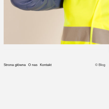
Strona główna
O nas
Kontakt
© Blog