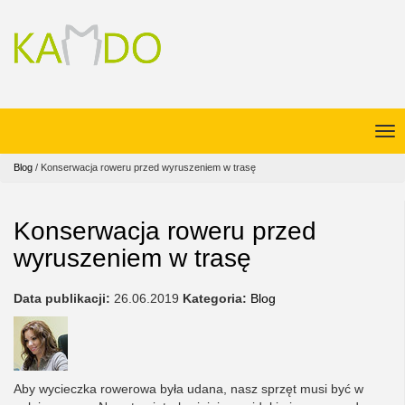
Blog
/
Konserwacja roweru przed wyruszeniem w trasę
Konserwacja roweru przed
wyruszeniem w trasę
Data publikacji:
26.06.2019
Kategoria:
Blog
Aby wycieczka rowerowa była udana, nasz sprzęt musi być w