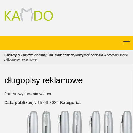
Gadżety reklamowe dla firmy: Jak skutecznie wykorzystać odblaski w promocji marki
/
długopisy reklamowe
długopisy reklamowe
źródło: wykonanie własne
Data publikacji:
15.08.2024
Kategoria: