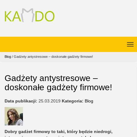
Blog
/
Gadżety antystresowe – doskonałe gadżety firmowe!
Gadżety antystresowe –
doskonałe gadżety firmowe!
Data publikacji:
25.03.2019
Kategoria:
Blog
Dobry gadżet firmowy to taki, który będzie niedrogi,