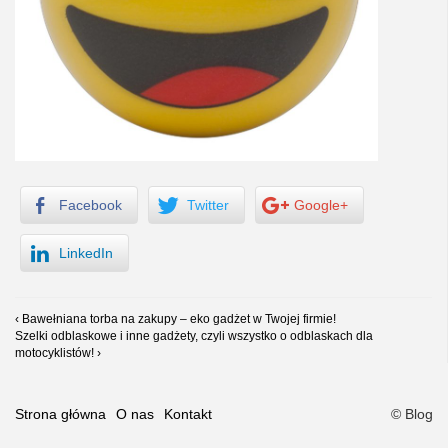
Facebook
Twitter
Google+
LinkedIn
‹ Bawełniana torba na zakupy – eko gadżet w Twojej firmie!
Szelki odblaskowe i inne gadżety, czyli wszystko o odblaskach dla
motocyklistów! ›
Strona główna
O nas
Kontakt
© Blog