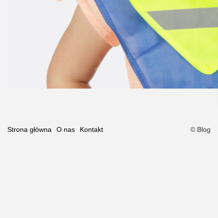
Strona główna
O nas
Kontakt
© Blog