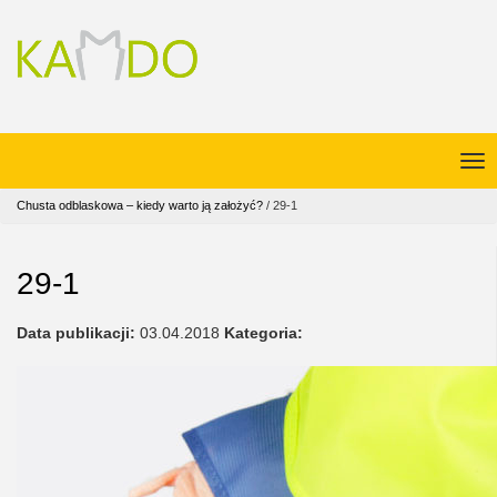
Chusta odblaskowa – kiedy warto ją założyć?
/
29-1
29-1
Data publikacji:
03.04.2018
Kategoria: