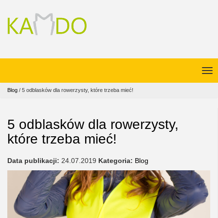
Blog
/
5 odblasków dla rowerzysty, które trzeba mieć!
5 odblasków dla rowerzysty,
które trzeba mieć!
Data publikacji:
24.07.2019
Kategoria:
Blog